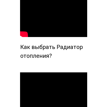
Как выбрать Радиатор
отопления?