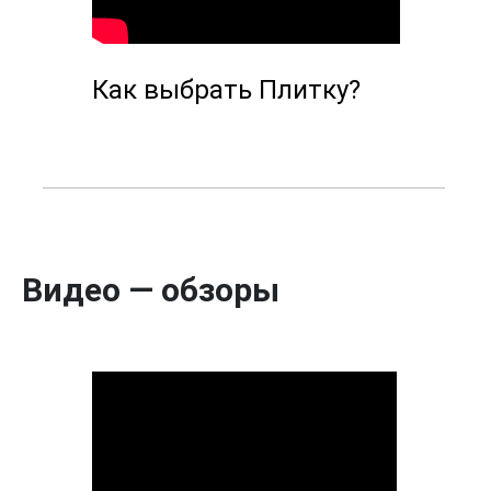
Как выбрать Плитку?
Видео — обзоры
WhatsApp