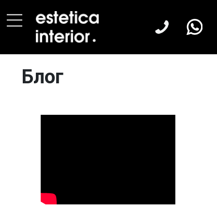
Главная
Блог
Блог